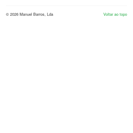
© 2026 Manuel Barros, Lda
Voltar ao topo